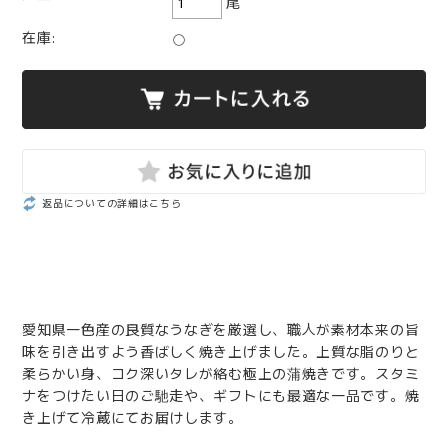
尾
在庫:
○
返品についての詳細はこちら
愛知県一色産の良質なうなぎを厳選し、職人が素材本来の旨
味を引き出すよう香ばしく焼き上げました。上質な脂のりと
柔らかい身、コク深いタレが絡む極上の蒲焼きです。スタミ
ナをつけたい日のご馳走や、ギフトにも最適な一品です。焼
き上げて冷蔵にてお届けします。