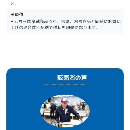
い。
その他
⚫︎こちらは冷蔵商品です。常温、冷凍商品と同時にお買い
上げの場合は別配送で送料も別途になります。
販売者の声