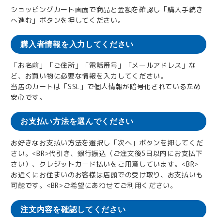
ショッピングカート画面で商品と金額を確認し「購入手続き
へ進む」ボタンを押してください。
購入者情報を入力してください
「お名前」「ご住所」「電話番号」「メールアドレス」な
ど、お買い物に必要な情報を入力してください。
当店のカートは「SSL」で個人情報が暗号化されているため
安心です。
お支払い方法を選んでください
お好きなお支払い方法を選択し「次へ」ボタンを押してくだ
さい。<BR>代引き、銀行振込（ご注文後5日以内にお支払下
さい）、クレジットカード払いをご用意しています。<BR>
お近くにお住まいのお客様は店頭での受け取り、お支払いも
可能です。<BR>ご希望にあわせてご利用ください。
注文内容を確認してください