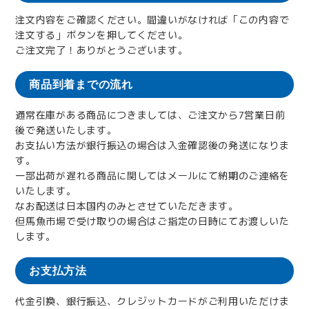
注文内容をご確認ください。間違いがなければ「この内容で
注文する」ボタンを押してください。
ご注文完了！ありがとうございます。
商品到着までの流れ
通常在庫がある商品につきましては、ご注文から7営業日前
後で発送いたします。
お支払い方法が銀行振込の場合は入金確認後の発送になりま
す。
一部出荷が遅れる商品に関してはメールにて納期のご連絡を
いたします。
なお配送は日本国内のみとさせていただきます。
但馬魚市場で受け取りの場合はご指定の日時にてお渡しいた
します。
お支払方法
代金引換、銀行振込、クレジットカードがご利用いただけま