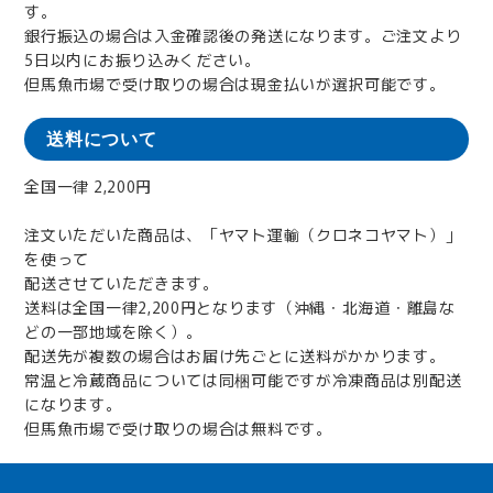
す。
銀行振込の場合は入金確認後の発送になります。ご注文より
5日以内にお振り込みください。
但馬魚市場で受け取りの場合は現金払いが選択可能です。
送料について
全国一律 2,200円
注文いただいた商品は、「ヤマト運輸（クロネコヤマト）」
を使って
配送させていただきます。
送料は全国一律2,200円となります（沖縄・北海道・離島な
どの一部地域を除く）。
配送先が複数の場合はお届け先ごとに送料がかかります。
常温と冷蔵商品については同梱可能ですが冷凍商品は別配送
になります。
但馬魚市場で受け取りの場合は無料です。